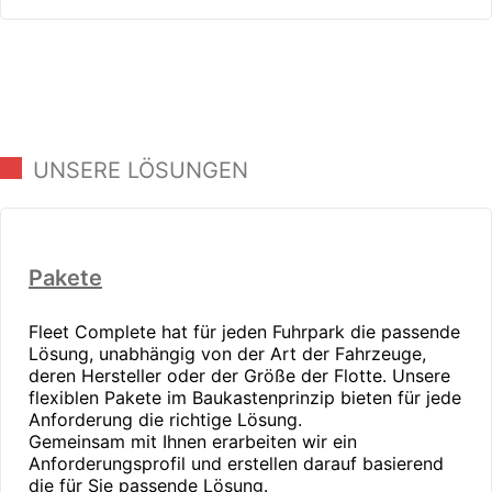
UNSERE LÖSUNGEN
Pakete
Fleet Complete hat für jeden Fuhrpark die passende
Lösung, unabhängig von der Art der Fahrzeuge,
deren Hersteller oder der Größe der Flotte. Unsere
flexiblen Pakete im Baukastenprinzip bieten für jede
Anforderung die richtige Lösung.
Gemeinsam mit Ihnen erarbeiten wir ein
Anforderungsprofil und erstellen darauf basierend
die für Sie passende Lösung.