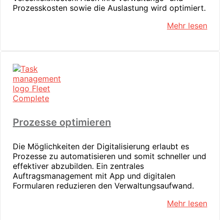
Prozesskosten sowie die Auslastung wird optimiert.
Mehr lesen
Prozesse optimieren
Die Möglichkeiten der Digitalisierung erlaubt es
Prozesse zu automatisieren und somit schneller und
effektiver abzubilden. Ein zentrales
Auftragsmanagement mit App und digitalen
Formularen reduzieren den Verwaltungsaufwand.
Mehr lesen