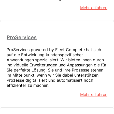
Mehr erfahren
ProServices
ProServices powered by Fleet Complete hat sich
auf die Entwicklung kundenspezifischer
Anwendungen spezialisiert. Wir bieten Ihnen durch
individuelle Erweiterungen und Anpassungen die für
Sie perfekte Lösung. Sie und Ihre Prozesse stehen
im Mittelpunkt, wenn wir Sie dabei unterstützen
Prozesse digitalisiert und automatisiert noch
effizienter zu machen.
Mehr erfahren