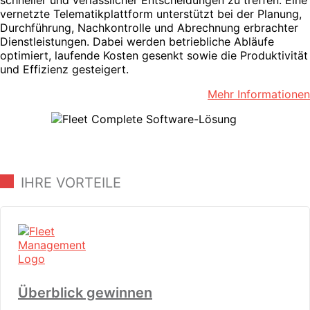
vernetzte Telematikplattform unterstützt bei der Planung,
Durchführung, Nachkontrolle und Abrechnung erbrachter
Dienstleistungen. Dabei werden betriebliche Abläufe
optimiert, laufende Kosten gesenkt sowie die Produktivität
und Effizienz gesteigert.
Mehr Informationen
IHRE VORTEILE
Überblick gewinnen