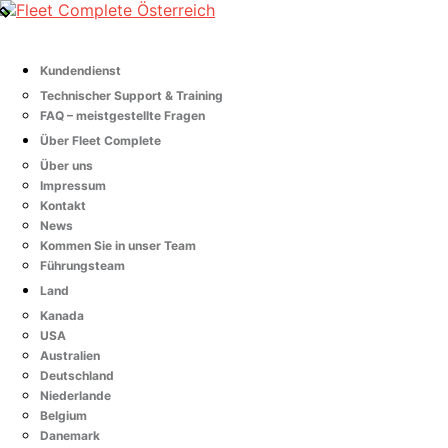
Kundendienst
Technischer Support & Training
FAQ – meistgestellte Fragen
Über Fleet Complete
Über uns
Impressum
Kontakt
News
Kommen Sie in unser Team
Führungsteam
Land
Kanada
USA
Australien
Deutschland
Niederlande
Belgium
Danemark