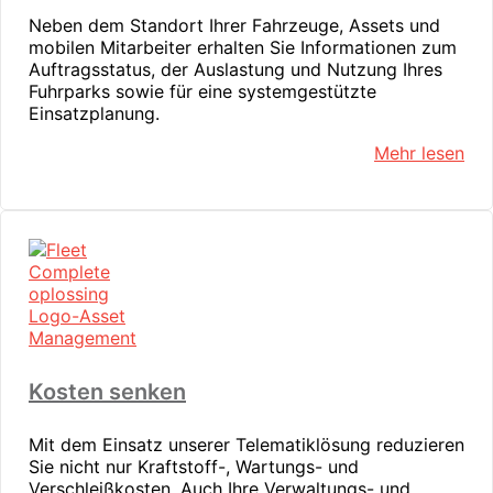
Neben dem Standort Ihrer Fahrzeuge, Assets und
mobilen Mitarbeiter erhalten Sie Informationen zum
Auftragsstatus, der Auslastung und Nutzung Ihres
Fuhrparks sowie für eine systemgestützte
Einsatzplanung.
Mehr lesen
Kosten senken
Mit dem Einsatz unserer Telematiklösung reduzieren
Sie nicht nur Kraftstoff-, Wartungs- und
Verschleißkosten. Auch Ihre Verwaltungs- und