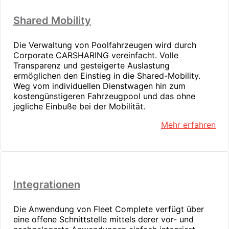
Shared Mobility
Die Verwaltung von Poolfahrzeugen wird durch
Corporate CARSHARING vereinfacht. Volle
Transparenz und gesteigerte Auslastung
ermöglichen den Einstieg in die Shared-Mobility.
Weg vom individuellen Dienstwagen hin zum
kostengünstigeren Fahrzeugpool und das ohne
jegliche Einbuße bei der Mobilität.
Mehr erfahren
Integrationen
Die Anwendung von Fleet Complete verfügt über
eine offene Schnittstelle mittels derer vor- und