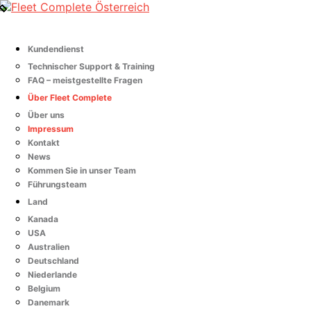
Kundendienst
Technischer Support & Training
FAQ – meistgestellte Fragen
Über Fleet Complete
Über uns
Impressum
Kontakt
News
Kommen Sie in unser Team
Führungsteam
Land
Kanada
USA
Australien
Deutschland
Niederlande
Belgium
Danemark