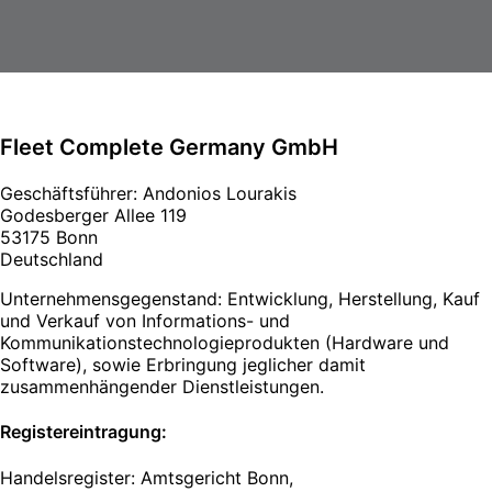
Fleet Complete Germany GmbH
Geschäftsführer: Andonios Lourakis
Godesberger Allee 119
53175 Bonn
Deutschland
Unternehmensgegenstand: Entwicklung, Herstellung, Kauf
und Verkauf von Informations- und
Kommunikationstechnologieprodukten (Hardware und
Software), sowie Erbringung jeglicher damit
zusammenhängender Dienstleistungen.
Registereintragung:
Handelsregister: Amtsgericht Bonn,