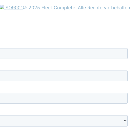
© 2025 Fleet Complete. Alle Rechte vorbehalten