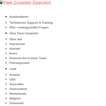
Kundendienst
Technischer Support & Training
FAQ – meistgestellte Fragen
Über Fleet Complete
Über uns
Impressum
Kontakt
News
Kommen Sie in unser Team
Führungsteam
Land
Kanada
USA
Australien
Deutschland
Niederlande
Belgium
Danemark