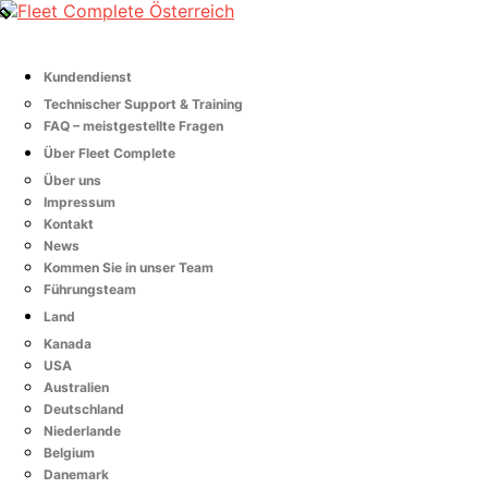
Kundendienst
Technischer Support & Training
FAQ – meistgestellte Fragen
Über Fleet Complete
Über uns
Impressum
Kontakt
News
Kommen Sie in unser Team
Führungsteam
Land
Kanada
USA
Australien
Deutschland
Niederlande
Belgium
Danemark