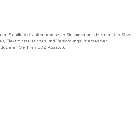
gen Sie alle Aktivitäten und seien Sie immer auf dem neusten Stand.
sbau, Elektroinstallationen und Versorgungsunternehmen.
reduzieren Sie Ihren CO2-Ausstoß.