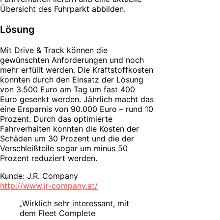
Übersicht des Fuhrparkt abbilden.
Lösung
Mit Drive & Track können die
gewünschten Anforderungen und noch
mehr erfüllt werden. Die Kraftstoffkosten
konnten durch den Einsatz der Lösung
von 3.500 Euro am Tag um fast 400
Euro gesenkt werden. Jährlich macht das
eine Ersparnis von 90.000 Euro – rund 10
Prozent. Durch das optimierte
Fahrverhalten konnten die Kosten der
Schäden um 30 Prozent und die der
Verschleißteile sogar um minus 50
Prozent reduziert werden.
Kunde: J.R. Company
http://www.jr-company.at/
„Wirklich sehr interessant, mit
dem Fleet Complete