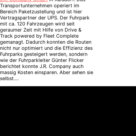
Transportunternehmen operiert im
Bereich Paketzustellung und ist hier
Vertragspartner der UPS. Der Fuhrpark
mit ca. 120 Fahrzeugen wird seit
geraumer Zeit mit Hilfe von Drive &
Track powered by Fleet Complete
gemanagt. Dadurch konnten die Routen
nicht nur optimiert und die Effizienz des
Fuhrparks gesteigert werden, sondern
wie der Fuhrparkleiter Günter Flicker
berichtet konnte J.R. Company auch
massig Kosten einsparen. Aber sehen sie
selbst….