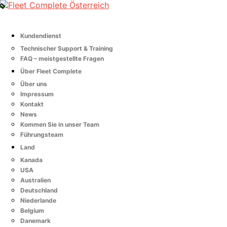
Kundendienst
Technischer Support & Training
FAQ – meistgestellte Fragen
Über Fleet Complete
Über uns
Impressum
Kontakt
News
Kommen Sie in unser Team
Führungsteam
Land
Kanada
USA
Australien
Deutschland
Niederlande
Belgium
Danemark