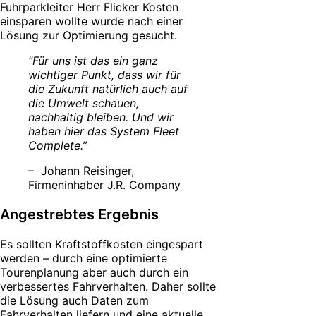
Fuhrparkleiter Herr Flicker Kosten
einsparen wollte wurde nach einer
Lösung zur Optimierung gesucht.
”Für uns ist das ein ganz
wichtiger Punkt, dass wir für
die Zukunft natürlich auch auf
die Umwelt schauen,
nachhaltig bleiben. Und wir
haben hier das System Fleet
Complete.”
– Johann Reisinger,
Firmeninhaber J.R. Company
Angestrebtes Ergebnis
Es sollten Kraftstoffkosten eingespart
werden – durch eine optimierte
Tourenplanung aber auch durch ein
verbessertes Fahrverhalten. Daher sollte
die Lösung auch Daten zum
Fahrverhalten liefern und eine aktuelle