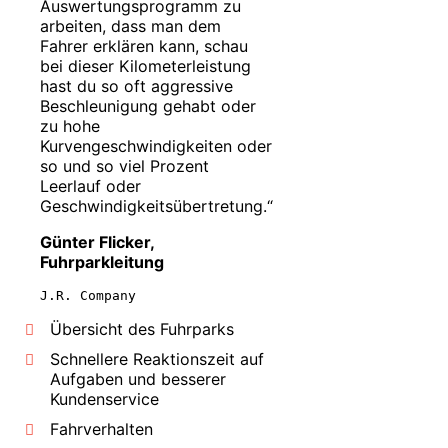
Auswertungsprogramm zu
arbeiten, dass man dem
Fahrer erklären kann, schau
bei dieser Kilometerleistung
hast du so oft aggressive
Beschleunigung gehabt oder
zu hohe
Kurvengeschwindigkeiten oder
so und so viel Prozent
Leerlauf oder
Geschwindigkeitsübertretung.“
Günter Flicker,
Fuhrparkleitung
J.R. Company
Übersicht des Fuhrparks
Schnellere Reaktionszeit auf
Aufgaben und besserer
Kundenservice
Fahrverhalten