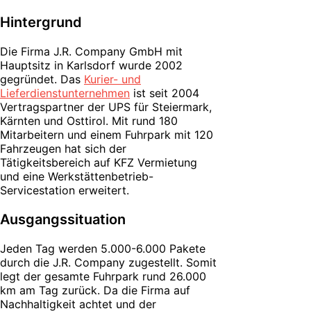
Hintergrund
Die Firma J.R. Company GmbH mit
Hauptsitz in Karlsdorf wurde 2002
gegründet. Das
Kurier- und
Lieferdienstunternehmen
ist seit 2004
Vertragspartner der UPS für Steiermark,
Kärnten und Osttirol. Mit rund 180
Mitarbeitern und einem Fuhrpark mit 120
Fahrzeugen hat sich der
Tätigkeitsbereich auf KFZ Vermietung
und eine Werkstättenbetrieb-
Servicestation erweitert.
Ausgangssituation
Jeden Tag werden 5.000-6.000 Pakete
durch die J.R. Company zugestellt. Somit
legt der gesamte Fuhrpark rund 26.000
km am Tag zurück. Da die Firma auf
Nachhaltigkeit achtet und der