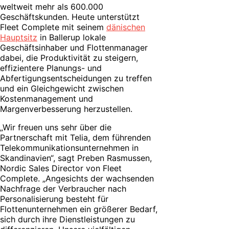
weltweit mehr als 600.000
Geschäftskunden. Heute unterstützt
Fleet Complete mit seinem
dänischen
Hauptsitz
in Ballerup lokale
Geschäftsinhaber und Flottenmanager
dabei, die Produktivität zu steigern,
effizientere Planungs- und
Abfertigungsentscheidungen zu treffen
und ein Gleichgewicht zwischen
Kostenmanagement und
Margenverbesserung herzustellen.
„Wir freuen uns sehr über die
Partnerschaft mit Telia, dem führenden
Telekommunikationsunternehmen in
Skandinavien“, sagt Preben Rasmussen,
Nordic Sales Director von Fleet
Complete. „Angesichts der wachsenden
Nachfrage der Verbraucher nach
Personalisierung besteht für
Flottenunternehmen ein größerer Bedarf,
sich durch ihre Dienstleistungen zu