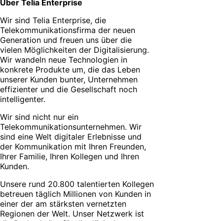
Über Telia Enterprise
Wir sind Telia Enterprise, die
Telekommunikationsfirma der neuen
Generation und freuen uns über die
vielen Möglichkeiten der Digitalisierung.
Wir wandeln neue Technologien in
konkrete Produkte um, die das Leben
unserer Kunden bunter, Unternehmen
effizienter und die Gesellschaft noch
intelligenter.
Wir sind nicht nur ein
Telekommunikationsunternehmen. Wir
sind eine Welt digitaler Erlebnisse und
der Kommunikation mit Ihren Freunden,
Ihrer Familie, Ihren Kollegen und Ihren
Kunden.
Unsere rund 20.800 talentierten Kollegen
betreuen täglich Millionen von Kunden in
einer der am stärksten vernetzten
Regionen der Welt. Unser Netzwerk ist