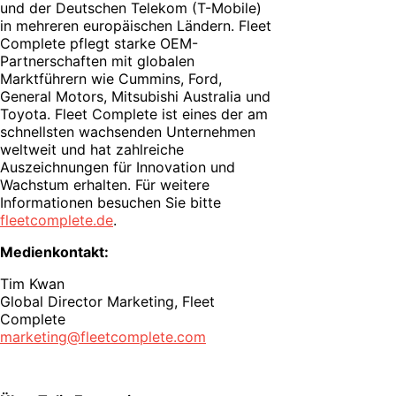
und der Deutschen Telekom (T-Mobile)
in mehreren europäischen Ländern. Fleet
Complete pflegt starke OEM-
Partnerschaften mit globalen
Marktführern wie Cummins, Ford,
General Motors, Mitsubishi Australia und
Toyota. Fleet Complete ist eines der am
schnellsten wachsenden Unternehmen
weltweit und hat zahlreiche
Auszeichnungen für Innovation und
Wachstum erhalten. Für weitere
Informationen besuchen Sie bitte
fleetcomplete.de
.
Medienkontakt:
Tim Kwan
Global Director Marketing, Fleet
Complete
marketing@fleetcomplete.com