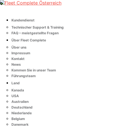
Kundendienst
Technischer Support & Training
FAQ – meistgestellte Fragen
Über Fleet Complete
Über uns
Impressum
Kontakt
News
Kommen Sie in unser Team
Führungsteam
Land
Kanada
USA
Australien
Deutschland
Niederlande
Belgium
Danemark