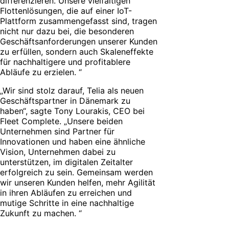
differenzieren. Unsere vielfältigen
Flottenlösungen, die auf einer IoT-
Plattform zusammengefasst sind, tragen
nicht nur dazu bei, die besonderen
Geschäftsanforderungen unserer Kunden
zu erfüllen, sondern auch Skaleneffekte
für nachhaltigere und profitablere
Abläufe zu erzielen. “
„Wir sind stolz darauf, Telia als neuen
Geschäftspartner in Dänemark zu
haben“, sagte Tony Lourakis, CEO bei
Fleet Complete. „Unsere beiden
Unternehmen sind Partner für
Innovationen und haben eine ähnliche
Vision, Unternehmen dabei zu
unterstützen, im digitalen Zeitalter
erfolgreich zu sein. Gemeinsam werden
wir unseren Kunden helfen, mehr Agilität
in ihren Abläufen zu erreichen und
mutige Schritte in eine nachhaltige
Zukunft zu machen. “