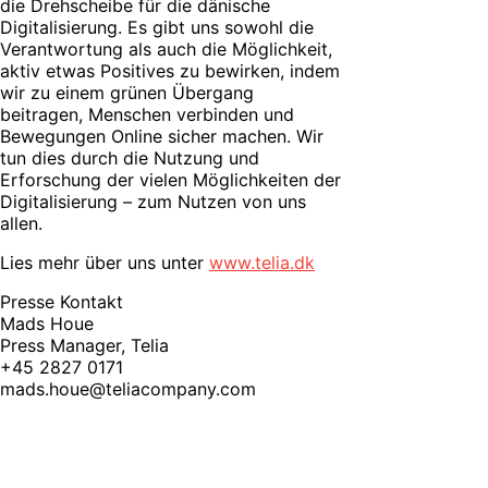
die Drehscheibe für die dänische
Digitalisierung. Es gibt uns sowohl die
Verantwortung als auch die Möglichkeit,
aktiv etwas Positives zu bewirken, indem
wir zu einem grünen Übergang
beitragen, Menschen verbinden und
Bewegungen Online sicher machen. Wir
tun dies durch die Nutzung und
Erforschung der vielen Möglichkeiten der
Digitalisierung – zum Nutzen von uns
allen.
Lies mehr über uns unter
www.telia.dk
Presse Kontakt
Mads Houe
Press Manager, Telia
+45 2827 0171
mads.houe@teliacompany.com