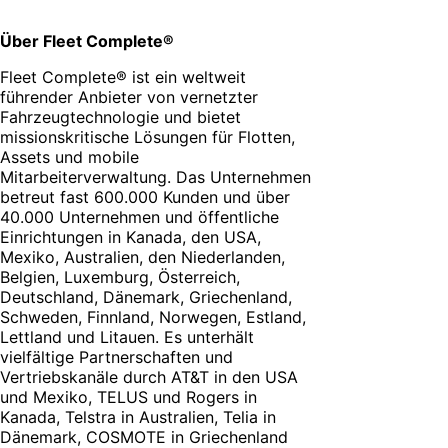
Über Fleet Complete®
Fleet Complete® ist ein weltweit
führender Anbieter von vernetzter
Fahrzeugtechnologie und bietet
missionskritische Lösungen für Flotten,
Assets und mobile
Mitarbeiterverwaltung. Das Unternehmen
betreut fast 600.000 Kunden und über
40.000 Unternehmen und öffentliche
Einrichtungen in Kanada, den USA,
Mexiko, Australien, den Niederlanden,
Belgien, Luxemburg, Österreich,
Deutschland, Dänemark, Griechenland,
Schweden, Finnland, Norwegen, Estland,
Lettland und Litauen. Es unterhält
vielfältige Partnerschaften und
Vertriebskanäle durch AT&T in den USA
und Mexiko, TELUS und Rogers in
Kanada, Telstra in Australien, Telia in
Dänemark, COSMOTE in Griechenland