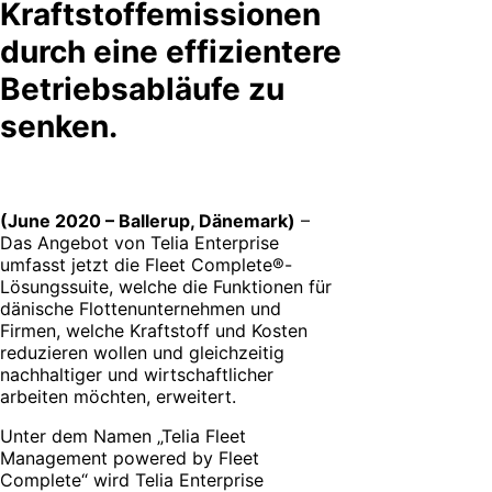
Kraftstoffemissionen
durch eine effizientere
Betriebsabläufe zu
senken.
(June 2020 – Ballerup, Dänemark)
–
Das Angebot von Telia Enterprise
umfasst jetzt die Fleet Complete®-
Lösungssuite, welche die Funktionen für
dänische Flottenunternehmen und
Firmen, welche Kraftstoff und Kosten
reduzieren wollen und gleichzeitig
nachhaltiger und wirtschaftlicher
arbeiten möchten, erweitert.
Unter dem Namen „Telia Fleet
Management powered by Fleet
Complete“ wird Telia Enterprise