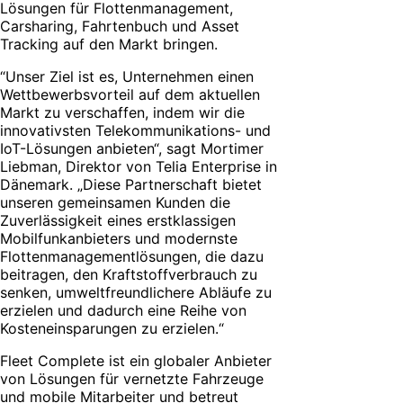
Lösungen für Flottenmanagement,
Carsharing, Fahrtenbuch und Asset
Tracking auf den Markt bringen.
“Unser Ziel ist es, Unternehmen einen
Wettbewerbsvorteil auf dem aktuellen
Markt zu verschaffen, indem wir die
innovativsten Telekommunikations- und
IoT-Lösungen anbieten“, sagt Mortimer
Liebman, Direktor von Telia Enterprise in
Dänemark. „Diese Partnerschaft bietet
unseren gemeinsamen Kunden die
Zuverlässigkeit eines erstklassigen
Mobilfunkanbieters und modernste
Flottenmanagementlösungen, die dazu
beitragen, den Kraftstoffverbrauch zu
senken, umweltfreundlichere Abläufe zu
erzielen und dadurch eine Reihe von
Kosteneinsparungen zu erzielen.“
Fleet Complete ist ein globaler Anbieter
von Lösungen für vernetzte Fahrzeuge
und mobile Mitarbeiter und betreut