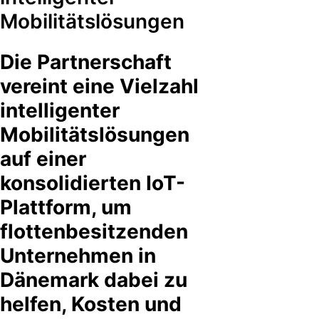
Mobilitätslösungen
Die Partnerschaft
vereint eine Vielzahl
intelligenter
Mobilitätslösungen
auf einer
konsolidierten IoT-
Plattform, um
flottenbesitzenden
Unternehmen in
Dänemark dabei zu
helfen, Kosten und